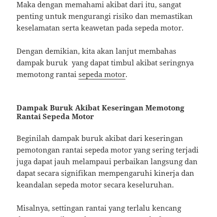
Maka dengan memahami akibat dari itu, sangat
penting untuk mengurangi risiko dan memastikan
keselamatan serta keawetan pada sepeda motor.
Dengan demikian, kita akan lanjut membahas
dampak buruk yang dapat timbul akibat seringnya
memotong rantai
sepeda motor
.
Dampak Buruk Akibat Keseringan Memotong
Rantai Sepeda Motor
Beginilah dampak buruk akibat dari keseringan
pemotongan rantai sepeda motor yang sering terjadi
juga dapat jauh melampaui perbaikan langsung dan
dapat secara signifikan mempengaruhi kinerja dan
keandalan sepeda motor secara keseluruhan.
Misalnya, settingan rantai yang terlalu kencang