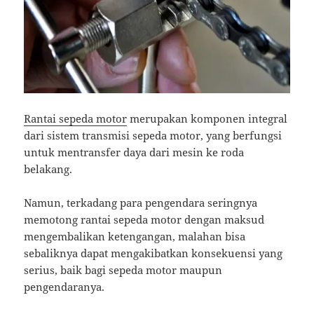
Rantai sepeda motor
merupakan komponen integral
dari sistem transmisi sepeda motor, yang berfungsi
untuk mentransfer daya dari mesin ke roda
belakang.
Namun, terkadang para pengendara seringnya
memotong rantai sepeda motor dengan maksud
mengembalikan ketengangan, malahan bisa
sebaliknya dapat mengakibatkan konsekuensi yang
serius, baik bagi sepeda motor maupun
pengendaranya.