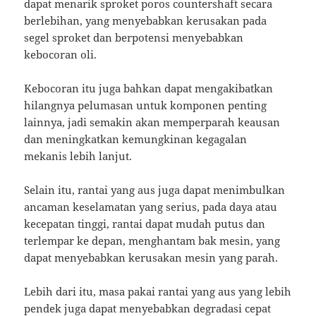
dapat menarik sproket poros countershaft secara
berlebihan, yang menyebabkan kerusakan pada
segel sproket dan berpotensi menyebabkan
kebocoran oli.
Kebocoran itu juga bahkan dapat mengakibatkan
hilangnya pelumasan untuk komponen penting
lainnya, jadi semakin akan memperparah keausan
dan meningkatkan kemungkinan kegagalan
mekanis lebih lanjut.
Selain itu, rantai yang aus juga dapat menimbulkan
ancaman keselamatan yang serius, pada daya atau
kecepatan tinggi, rantai dapat mudah putus dan
terlempar ke depan, menghantam bak mesin, yang
dapat menyebabkan kerusakan mesin yang parah.
Lebih dari itu, masa pakai rantai yang aus yang lebih
pendek juga dapat menyebabkan degradasi cepat