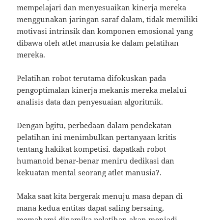
mempelajari dan menyesuaikan kinerja mereka
menggunakan jaringan saraf dalam, tidak memiliki
motivasi intrinsik dan komponen emosional yang
dibawa oleh atlet manusia ke dalam pelatihan
mereka.
Pelatihan robot terutama difokuskan pada
pengoptimalan kinerja mekanis mereka melalui
analisis data dan penyesuaian algoritmik.
Dengan bgitu, perbedaan dalam pendekatan
pelatihan ini menimbulkan pertanyaan kritis
tentang hakikat kompetisi. dapatkah robot
humanoid benar-benar meniru dedikasi dan
kekuatan mental seorang atlet manusia?.
Maka saat kita bergerak menuju masa depan di
mana kedua entitas dapat saling bersaing,
memahami dinamika pelatihan akan menjadi