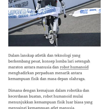
Dalam lanskap atletik dan teknologi yang
berkembang pesat, konsep lomba lari setengah
maraton antara manusia dan
robot humanoid
menghadirkan perpaduan menarik antara
kemampuan fisik dan masa depan olahraga.
Dimana dengan kemajuan dalam robotika dan
kecerdasan buatan, robot humanoid mulai
menunjukkan kemampuan fisik luar biasa yang
menyaingi kemampuan atlet manusia.