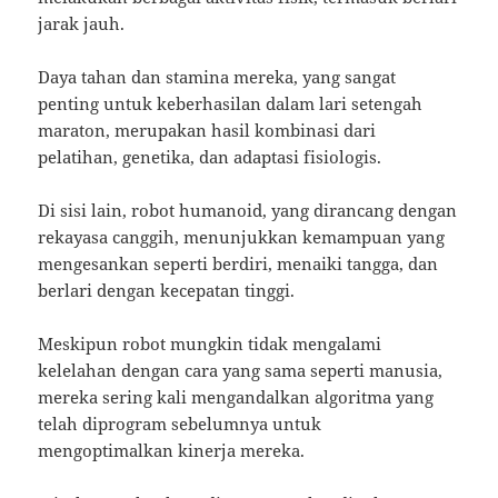
jarak jauh.
Daya tahan dan stamina mereka, yang sangat
penting untuk keberhasilan dalam lari setengah
maraton, merupakan hasil kombinasi dari
pelatihan, genetika, dan adaptasi fisiologis.
Di sisi lain, robot humanoid, yang dirancang dengan
rekayasa canggih, menunjukkan kemampuan yang
mengesankan seperti berdiri, menaiki tangga, dan
berlari dengan kecepatan tinggi.
Meskipun robot mungkin tidak mengalami
kelelahan dengan cara yang sama seperti manusia,
mereka sering kali mengandalkan algoritma yang
telah diprogram sebelumnya untuk
mengoptimalkan kinerja mereka.