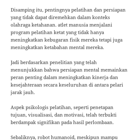
Disamping itu, pentingnya pelatihan dan persiapan
yang tidak dapat diremehkan dalam konteks
olahraga ketahanan. atlet manusia menjalani
program pelatihan ketat yang tidak hanya
meningkatkan kebugaran fisik mereka tetapi juga
meningkatkan ketabahan mental mereka.
Jadi berdasarkan penelitian yang telah
menunjukkan bahwa persiapan mental memainkan
peran penting dalam meningkatkan kinerja dan
kesejahteraan secara keseluruhan di antara pelari
jarak jauh.
Aspek psikologis pelatihan, seperti penetapan
tujuan, visualisasi, dan motivasi, telah terbukti
berdampak signifikan pada hasil perlombaan.
Sebaliknya, robot humanoid, meskipun mampu