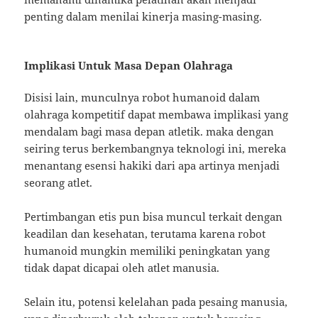
penting dalam menilai kinerja masing-masing.
Implikasi Untuk Masa Depan Olahraga
Disisi lain, munculnya robot humanoid dalam
olahraga kompetitif dapat membawa implikasi yang
mendalam bagi masa depan atletik. maka dengan
seiring terus berkembangnya teknologi ini, mereka
menantang esensi hakiki dari apa artinya menjadi
seorang atlet.
Pertimbangan etis pun bisa muncul terkait dengan
keadilan dan kesehatan, terutama karena robot
humanoid mungkin memiliki peningkatan yang
tidak dapat dicapai oleh atlet manusia.
Selain itu, potensi kelelahan pada pesaing manusia,