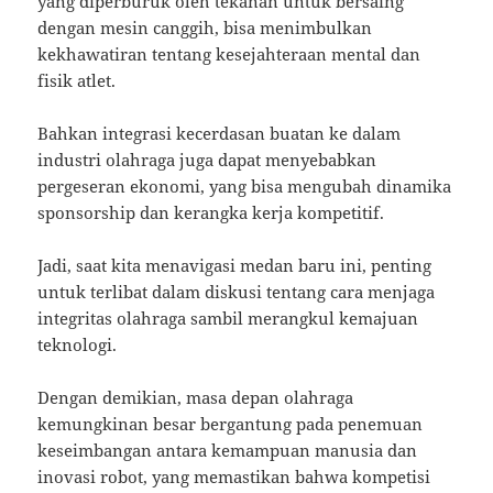
yang diperburuk oleh tekanan untuk bersaing
dengan mesin canggih, bisa menimbulkan
kekhawatiran tentang kesejahteraan mental dan
fisik atlet.
Bahkan integrasi kecerdasan buatan ke dalam
industri olahraga juga dapat menyebabkan
pergeseran ekonomi, yang bisa mengubah dinamika
sponsorship dan kerangka kerja kompetitif.
Jadi, saat kita menavigasi medan baru ini, penting
untuk terlibat dalam diskusi tentang cara menjaga
integritas olahraga sambil merangkul kemajuan
teknologi.
Dengan demikian, masa depan olahraga
kemungkinan besar bergantung pada penemuan
keseimbangan antara kemampuan manusia dan
inovasi robot, yang memastikan bahwa kompetisi