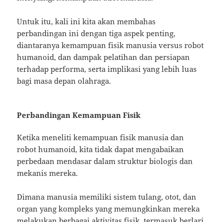
Untuk itu, kali ini kita akan membahas
perbandingan ini dengan tiga aspek penting,
diantaranya kemampuan fisik manusia versus robot
humanoid, dan dampak pelatihan dan persiapan
terhadap performa, serta implikasi yang lebih luas
bagi masa depan olahraga.
Perbandingan Kemampuan Fisik
Ketika meneliti kemampuan fisik manusia dan
robot humanoid, kita tidak dapat mengabaikan
perbedaan mendasar dalam struktur biologis dan
mekanis mereka.
Dimana manusia memiliki sistem tulang, otot, dan
organ yang kompleks yang memungkinkan mereka
melakukan berbagai aktivitas fisik, termasuk berlari