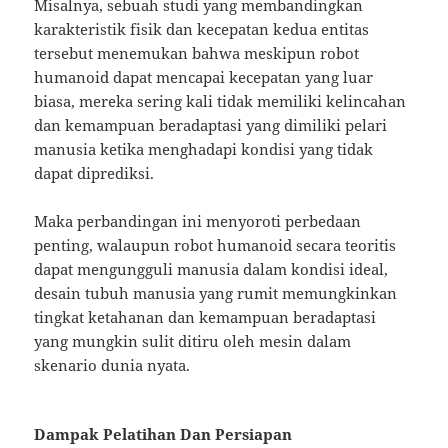
Misalnya, sebuah studi yang membandingkan
karakteristik fisik dan kecepatan kedua entitas
tersebut menemukan bahwa meskipun robot
humanoid dapat mencapai kecepatan yang luar
biasa, mereka sering kali tidak memiliki kelincahan
dan kemampuan beradaptasi yang dimiliki pelari
manusia ketika menghadapi kondisi yang tidak
dapat diprediksi.
Maka perbandingan ini menyoroti perbedaan
penting, walaupun robot humanoid secara teoritis
dapat mengungguli manusia dalam kondisi ideal,
desain tubuh manusia yang rumit memungkinkan
tingkat ketahanan dan kemampuan beradaptasi
yang mungkin sulit ditiru oleh mesin dalam
skenario dunia nyata.
Dampak Pelatihan Dan Persiapan