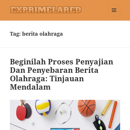
MENU
Exprimelared
DAN
WIDGET
Tag:
berita olahraga
Beginilah Proses Penyajian
Dan Penyebaran Berita
Olahraga: Tinjauan
Mendalam