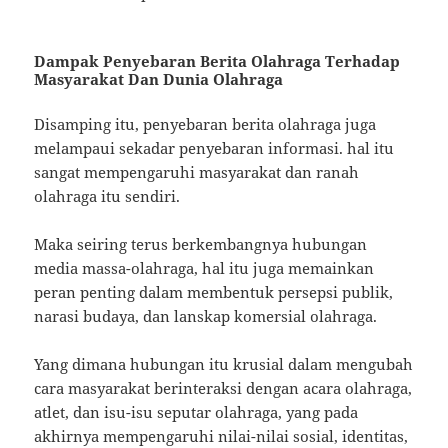
Dampak Penyebaran Berita Olahraga Terhadap
Masyarakat Dan Dunia Olahraga
Disamping itu, penyebaran berita olahraga juga
melampaui sekadar penyebaran informasi. hal itu
sangat mempengaruhi masyarakat dan ranah
olahraga itu sendiri.
Maka seiring terus berkembangnya hubungan
media massa-olahraga, hal itu juga memainkan
peran penting dalam membentuk persepsi publik,
narasi budaya, dan lanskap komersial olahraga.
Yang dimana hubungan itu krusial dalam mengubah
cara masyarakat berinteraksi dengan acara olahraga,
atlet, dan isu-isu seputar olahraga, yang pada
akhirnya mempengaruhi nilai-nilai sosial, identitas,