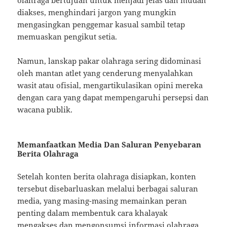
diakses, menghindari jargon yang mungkin
mengasingkan penggemar kasual sambil tetap
memuaskan pengikut setia.
Namun, lanskap pakar olahraga sering didominasi
oleh mantan atlet yang cenderung menyalahkan
wasit atau ofisial, mengartikulasikan opini mereka
dengan cara yang dapat mempengaruhi persepsi dan
wacana publik.
Memanfaatkan Media Dan Saluran Penyebaran
Berita Olahraga
Setelah konten berita olahraga disiapkan, konten
tersebut disebarluaskan melalui berbagai saluran
media, yang masing-masing memainkan peran
penting dalam membentuk cara khalayak
mengakses dan mengonsumsi informasi olahraga.