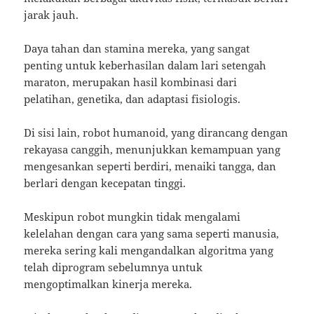
jarak jauh.
Daya tahan dan stamina mereka, yang sangat
penting untuk keberhasilan dalam lari setengah
maraton, merupakan hasil kombinasi dari
pelatihan, genetika, dan adaptasi fisiologis.
Di sisi lain, robot humanoid, yang dirancang dengan
rekayasa canggih, menunjukkan kemampuan yang
mengesankan seperti berdiri, menaiki tangga, dan
berlari dengan kecepatan tinggi.
Meskipun robot mungkin tidak mengalami
kelelahan dengan cara yang sama seperti manusia,
mereka sering kali mengandalkan algoritma yang
telah diprogram sebelumnya untuk
mengoptimalkan kinerja mereka.