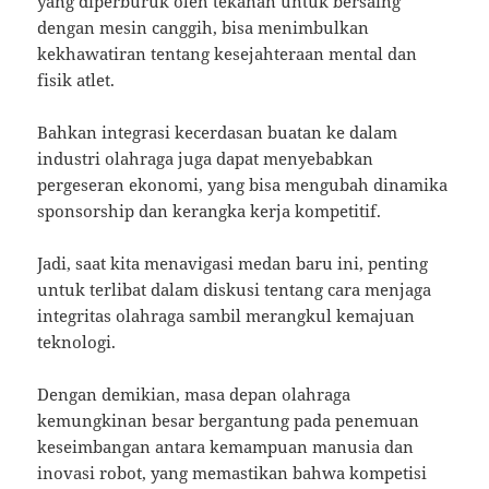
yang diperburuk oleh tekanan untuk bersaing
dengan mesin canggih, bisa menimbulkan
kekhawatiran tentang kesejahteraan mental dan
fisik atlet.
Bahkan integrasi kecerdasan buatan ke dalam
industri olahraga juga dapat menyebabkan
pergeseran ekonomi, yang bisa mengubah dinamika
sponsorship dan kerangka kerja kompetitif.
Jadi, saat kita menavigasi medan baru ini, penting
untuk terlibat dalam diskusi tentang cara menjaga
integritas olahraga sambil merangkul kemajuan
teknologi.
Dengan demikian, masa depan olahraga
kemungkinan besar bergantung pada penemuan
keseimbangan antara kemampuan manusia dan
inovasi robot, yang memastikan bahwa kompetisi