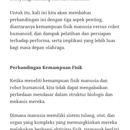
Untuk itu, kali ini kita akan membahas
perbandingan ini dengan tiga aspek penting,
diantaranya kemampuan fisik manusia versus robot
humanoid, dan dampak pelatihan dan persiapan
terhadap performa, serta implikasi yang lebih luas
bagi masa depan olahraga.
Perbandingan Kemampuan Fisik
Ketika meneliti kemampuan fisik manusia dan
robot humanoid, kita tidak dapat mengabaikan
perbedaan mendasar dalam struktur biologis dan
mekanis mereka.
Dimana manusia memiliki sistem tulang, otot, dan
organ yang kompleks yang memungkinkan mereka
melakukan berbagai aktivitas fisik, termasuk berlari