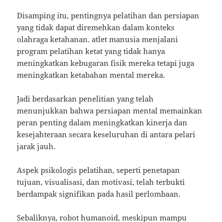
Disamping itu, pentingnya pelatihan dan persiapan
yang tidak dapat diremehkan dalam konteks
olahraga ketahanan. atlet manusia menjalani
program pelatihan ketat yang tidak hanya
meningkatkan kebugaran fisik mereka tetapi juga
meningkatkan ketabahan mental mereka.
Jadi berdasarkan penelitian yang telah
menunjukkan bahwa persiapan mental memainkan
peran penting dalam meningkatkan kinerja dan
kesejahteraan secara keseluruhan di antara pelari
jarak jauh.
Aspek psikologis pelatihan, seperti penetapan
tujuan, visualisasi, dan motivasi, telah terbukti
berdampak signifikan pada hasil perlombaan.
Sebaliknya, robot humanoid, meskipun mampu