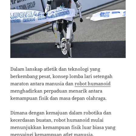
Dalam lanskap atletik dan teknologi yang
berkembang pesat, konsep lomba lari setengah
maraton antara manusia dan
robot humanoid
menghadirkan perpaduan menarik antara
kemampuan fisik dan masa depan olahraga.
Dimana dengan kemajuan dalam robotika dan
kecerdasan buatan, robot humanoid mulai
menunjukkan kemampuan fisik luar biasa yang
menyaingi kemampuan atlet manusia.