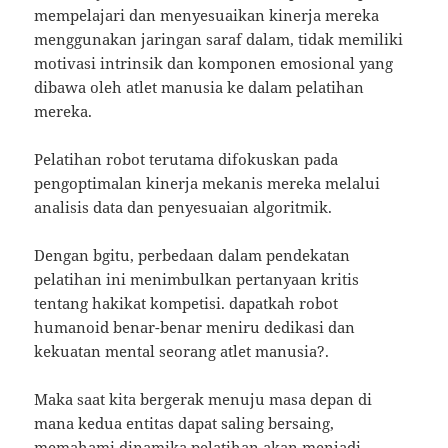
mempelajari dan menyesuaikan kinerja mereka
menggunakan jaringan saraf dalam, tidak memiliki
motivasi intrinsik dan komponen emosional yang
dibawa oleh atlet manusia ke dalam pelatihan
mereka.
Pelatihan robot terutama difokuskan pada
pengoptimalan kinerja mekanis mereka melalui
analisis data dan penyesuaian algoritmik.
Dengan bgitu, perbedaan dalam pendekatan
pelatihan ini menimbulkan pertanyaan kritis
tentang hakikat kompetisi. dapatkah robot
humanoid benar-benar meniru dedikasi dan
kekuatan mental seorang atlet manusia?.
Maka saat kita bergerak menuju masa depan di
mana kedua entitas dapat saling bersaing,
memahami dinamika pelatihan akan menjadi