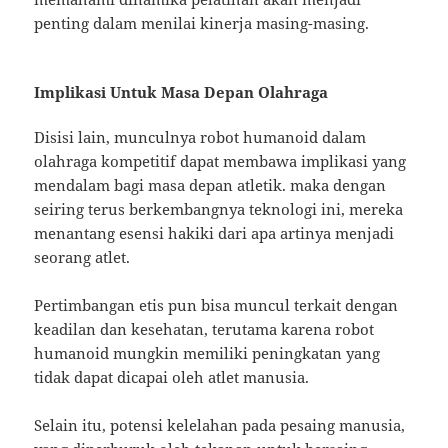
penting dalam menilai kinerja masing-masing.
Implikasi Untuk Masa Depan Olahraga
Disisi lain, munculnya robot humanoid dalam
olahraga kompetitif dapat membawa implikasi yang
mendalam bagi masa depan atletik. maka dengan
seiring terus berkembangnya teknologi ini, mereka
menantang esensi hakiki dari apa artinya menjadi
seorang atlet.
Pertimbangan etis pun bisa muncul terkait dengan
keadilan dan kesehatan, terutama karena robot
humanoid mungkin memiliki peningkatan yang
tidak dapat dicapai oleh atlet manusia.
Selain itu, potensi kelelahan pada pesaing manusia,