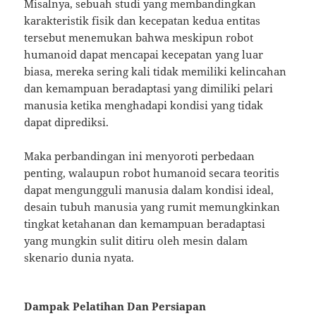
Misalnya, sebuah studi yang membandingkan
karakteristik fisik dan kecepatan kedua entitas
tersebut menemukan bahwa meskipun robot
humanoid dapat mencapai kecepatan yang luar
biasa, mereka sering kali tidak memiliki kelincahan
dan kemampuan beradaptasi yang dimiliki pelari
manusia ketika menghadapi kondisi yang tidak
dapat diprediksi.
Maka perbandingan ini menyoroti perbedaan
penting, walaupun robot humanoid secara teoritis
dapat mengungguli manusia dalam kondisi ideal,
desain tubuh manusia yang rumit memungkinkan
tingkat ketahanan dan kemampuan beradaptasi
yang mungkin sulit ditiru oleh mesin dalam
skenario dunia nyata.
Dampak Pelatihan Dan Persiapan